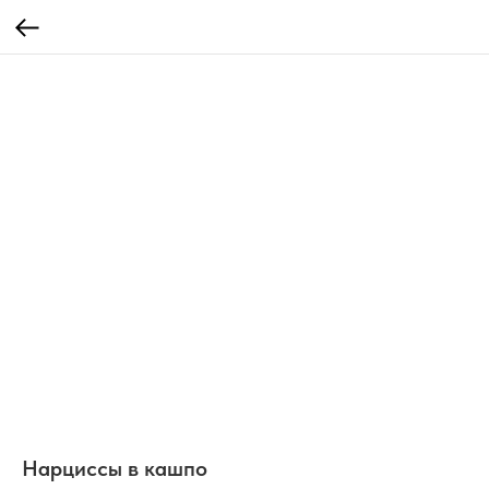
Нарциссы в кашпо