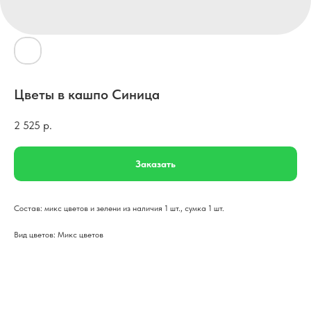
Цветы в кашпо Синица
2 525
р.
Заказать
Состав: микс цветов и зелени из наличия 1 шт., сумка 1 шт.
Вид цветов: Микс цветов