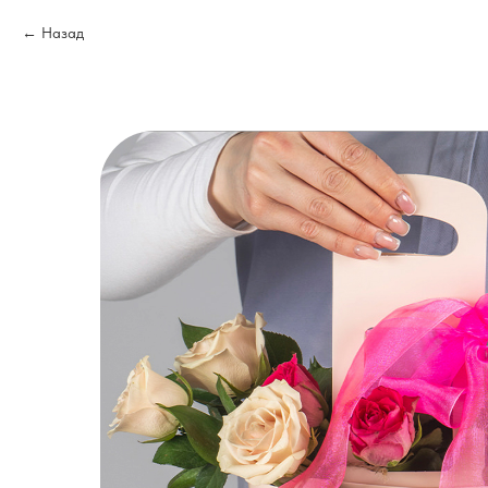
Назад