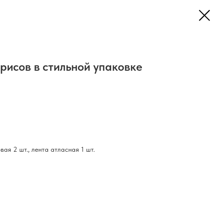
ирисов в стильной упаковке
вая 2 шт., лента атласная 1 шт.