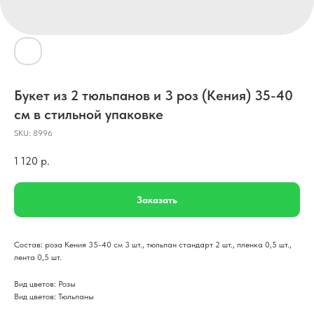
Букет из 2 тюльпанов и 3 роз (Кения) 35-40
см в стильной упаковке
SKU:
8996
1 120
р.
Заказать
Состав: роза Кения 35-40 см 3 шт., тюльпан стандарт 2 шт., пленка 0,5 шт.,
лента 0,5 шт.
Вид цветов: Розы
Вид цветов: Тюльпаны